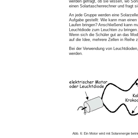
werden gefragt, ob sie wissen, wo Son
einen Solartaschenrechner und fragt sie
An jede Gruppe werden eine Solarzelle,
Aufgabe gestellt: Wie kann man eine
Laufen bringen? Anschließend kann man
Leuchtdiode zum Leuchten zu bringen. M
Wenn sich die Schüler gut an das Modul
auf die Idee, meh­rere Zellen in Reihe 
Bei der Verwendung von Leuchtdioden, 
werden.
Abb. 6: Ein Motor wird mit Solarenergie betr