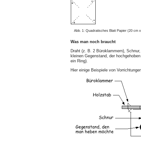
Abb. 1: Quadratisches Blatt Papier (20 cm x 
Was man noch braucht
Draht (z. B. 2 Büroklammern), Schnur, d
kleinen Gegenstand, der hochgehoben w
ein Ring).
Hier einige Beispiele von Vorrichtun