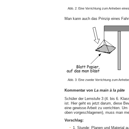
Abb. 2: Eine Vorrichtung zum Anheben ein
Man kann auch das Prinzip eines Fahr
Abb. 3: Eine zweite Vorrichtung zum Anheb
Kommentar von
La main à la pâte
Schüler der Lernstufe 3 (4. bis 6. Kl
ist. Hier geht es jetzt darum, diese 
eine gewisse Arbeit zu verrichten. Um 
oben vorgeschlagenen), muss man mehr
Vorschlag:
1. Stunde: Planen und Material a