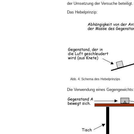
der Umsetzung der Versuche beteiligt.
Das Hebelprinzip:
Abb. 4: Schema des Hebelprinzips
Die Verwendung eines Gegengewichts