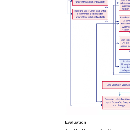
Evaluation