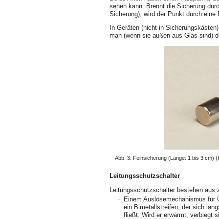
sehen kann. Brennt die Sicherung durc
Sicherung), wird der Punkt durch eine 
In Geräten (nicht in Sicherungskästen)
man (wenn sie außen aus Glas sind) 
Abb. 3: Feinsicherung (Länge: 1 bis 3 cm)
(
Leitungsschutzschalter
Leitungsschutzschalter bestehen aus z
Einem Auslösemechanismus für Übe
ein Bimetallstreifen, der sich la
fließt. Wird er erwärmt, verbiegt s