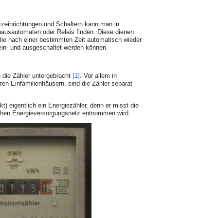
zeinrichtungen und Schaltern kann man in
ausautomaten oder Relais finden. Diese dienen
e nach einer bestimmten Zeit automatisch wieder
ein- und ausgeschaltet werden können.
 die Zähler untergebracht
[1]
. Vor allem in
ren Einfamilienhäusern, sind die Zähler
separat
kt) eigentlich ein Energiezähler, denn er misst die
schen Energieversorgungsnetz entnommen wird.