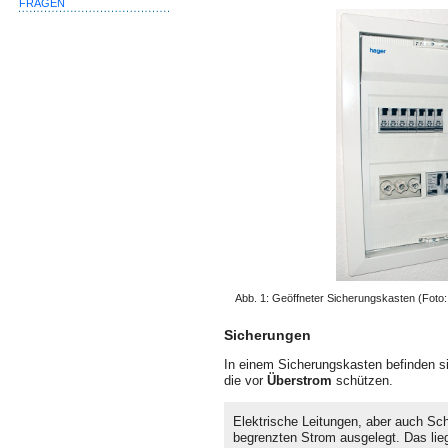
FRAGEN
Abb. 1: Geöffneter Sicherungskasten (Foto
Sicherungen
In einem Sicherungskasten befinden 
die vor
Überstrom
schützen.
Elektrische Leitungen, aber auch Sch
begrenzten Strom ausgelegt. Das lieg