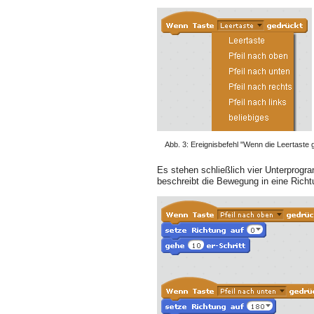
Abb. 3: Ereignisbefehl "Wenn die Leertaste 
Es stehen schließlich vier Unterprogr
beschreibt die Bewegung in eine Richt