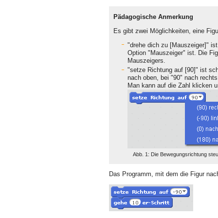
Pädagogische Anmerkung
Es gibt zwei Möglichkeiten, eine Fig
"drehe dich zu [Mauszeiger]" ist
Option "Mauszeiger" ist. Die Fig
Mauszeigers.
"setze Richtung auf [90]" ist sc
nach oben, bei "90" nach rechts
Man kann auf die Zahl klicken u
Abb. 1: Die Bewegungsrichtung ste
Das Programm, mit dem die Figur nach 