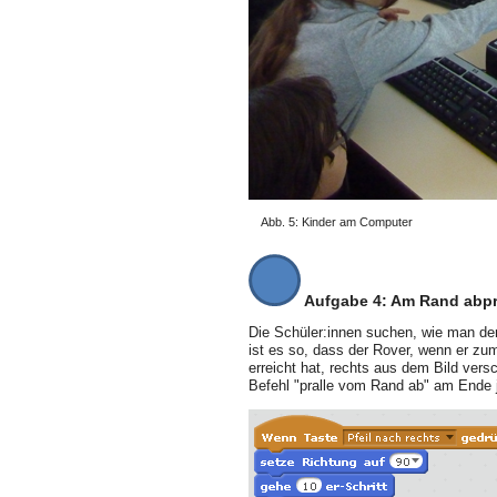
Abb. 5: Kinder am Computer
Aufgabe 4: Am Rand abpra
Die Schüler:innen suchen, wie man den
ist es so, dass der Rover, wenn er zu
erreicht hat, rechts aus dem Bild ver
Befehl "pralle vom Rand ab" am Ende je